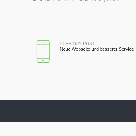
Post
PREVIOUS POST
Neue Webseite und besserer Service
navigation