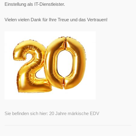
Einstellung als IT-Dienstleister.
Vielen vielen Dank für Ihre Treue und das Vertrauen!
Sie befinden sich hier: 20 Jahre märkische EDV