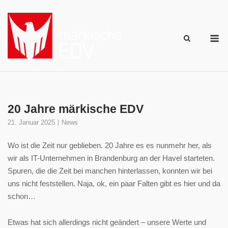
Skip
to
content
M
20 Jahre märkische EDV
21. Januar 2025
News
Wo ist die Zeit nur geblieben. 20 Jahre es es nunmehr her, als
wir als IT-Unternehmen in Brandenburg an der Havel starteten.
Spuren, die die Zeit bei manchen hinterlassen, konnten wir bei
uns nicht feststellen. Naja, ok, ein paar Falten gibt es hier und da
schon…
Etwas hat sich allerdings nicht geändert – unsere Werte und